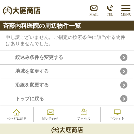
MAIL
TEL
MENU
斉藤内科医院の周辺物件一覧
申し訳ございません。ご指定の検索条件に該当する物件
はありませんでした。
絞込み条件を変更する
地域を変更する
沿線を変更する
トップに戻る
ページに戻る
問い合わせ
アクセス
PCサイト