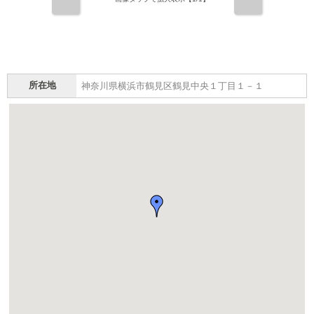
前
次
所在地
神奈川県横浜市鶴見区鶴見中央１丁目１－１