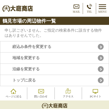
MAIL
TEL
MENU
鶴見市場の周辺物件一覧
申し訳ございません。ご指定の検索条件に該当する物件
はありませんでした。
絞込み条件を変更する
地域を変更する
沿線を変更する
トップに戻る
ページに戻る
問い合わせ
アクセス
PCサイト