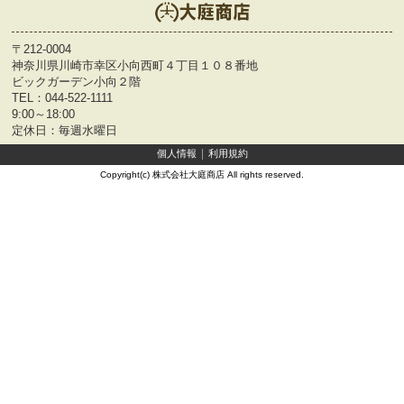
〒212-0004
神奈川県川崎市幸区小向西町４丁目１０８番地
ビックガーデン小向２階
TEL：
044-522-1111
9:00～18:00
定休日：毎週水曜日
個人情報
利用規約
Copyright(c) 株式会社大庭商店 All rights reserved.