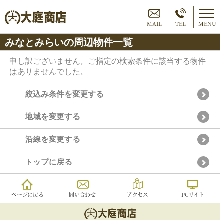
MAIL
TEL
MENU
みなとみらいの周辺物件一覧
申し訳ございません。ご指定の検索条件に該当する物件
はありませんでした。
絞込み条件を変更する
地域を変更する
沿線を変更する
トップに戻る
ページに戻る
問い合わせ
アクセス
PCサイト