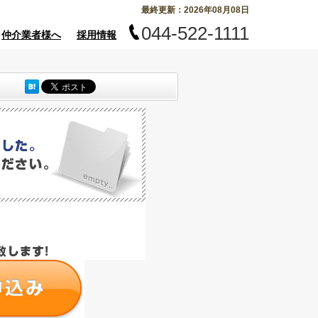
最終更新：2026年08月08日
044-522-1111
仲介業者様へ
採用情報