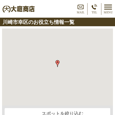
MAIL
TEL
MENU
川崎市幸区のお役立ち情報一覧
スポットを絞り込む