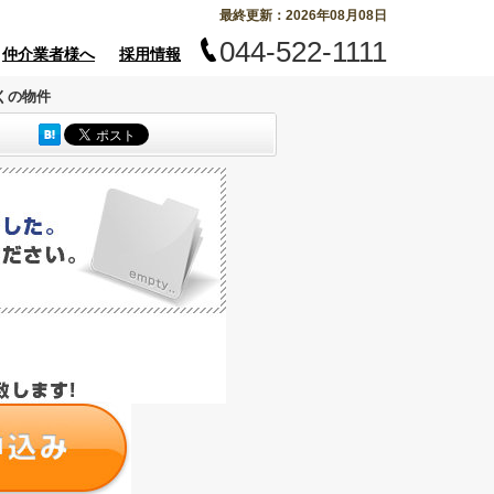
最終更新：2026年08月08日
044-522-1111
仲介業者様へ
採用情報
くの物件