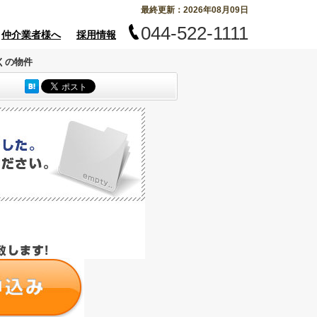
最終更新：2026年08月09日
044-522-1111
仲介業者様へ
採用情報
くの物件