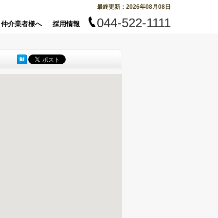
最終更新：2026年08月08日
044-522-1111
仲介業者様へ
採用情報