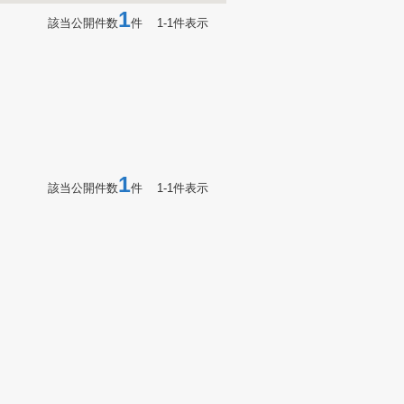
1
該当公開件数
件 1-1件表示
1
該当公開件数
件 1-1件表示