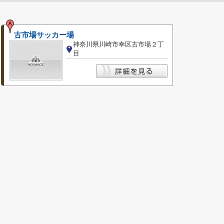
古市場サッカー場
神奈川県川崎市幸区古市場２丁
目