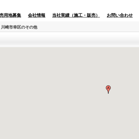
売用地募集
会社情報
当社実績（施工・販売）
お問い合わせ
川崎市幸区のその他