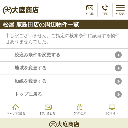
MAIL
TEL
MENU
松屋 鹿島田店の周辺物件一覧
申し訳ございません。ご指定の検索条件に該当する物件
はありませんでした。
絞込み条件を変更する
地域を変更する
沿線を変更する
トップに戻る
ページに戻る
問い合わせ
アクセス
PCサイト