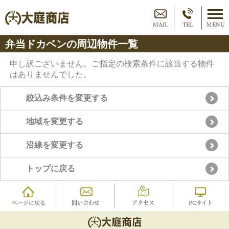
MAIL
TEL
MENU
弁当ドカベンの周辺物件一覧
申し訳ございません。ご指定の検索条件に該当する物件
はありませんでした。
絞込み条件を変更する
地域を変更する
沿線を変更する
トップに戻る
ページに戻る
問い合わせ
アクセス
PCサイト