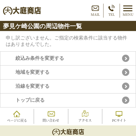
MAIL
TEL
MENU
夢見ケ崎公園の周辺物件一覧
申し訳ございません。ご指定の検索条件に該当する物件
はありませんでした。
絞込み条件を変更する
地域を変更する
沿線を変更する
トップに戻る
ページに戻る
問い合わせ
アクセス
PCサイト