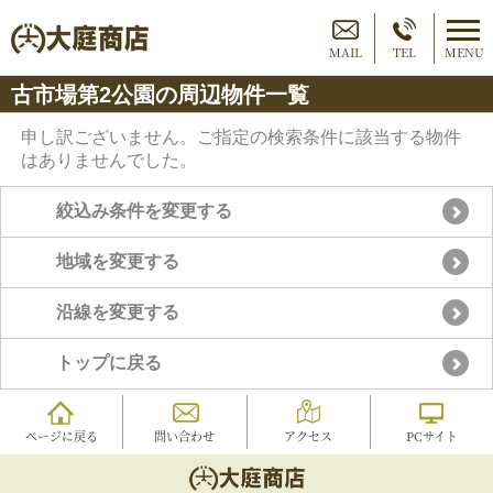
MAIL
TEL
MENU
古市場第2公園の周辺物件一覧
申し訳ございません。ご指定の検索条件に該当する物件
はありませんでした。
絞込み条件を変更する
地域を変更する
沿線を変更する
トップに戻る
ページに戻る
問い合わせ
アクセス
PCサイト