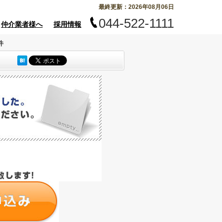
最終更新：2026年08月06日
044-522-1111
仲介業者様へ
採用情報
件