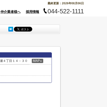
最終更新：2026年08月06日
044-522-1111
仲介業者様へ
採用情報
瀬４丁目１４－３０
MAP
▼