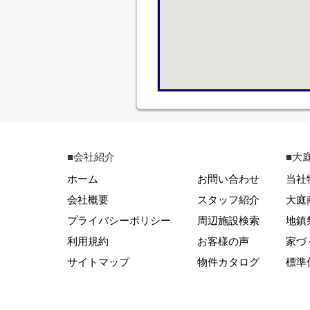
■会社紹介
■大
ホーム
お問い合わせ
当社
会社概要
スタッフ紹介
大庭
プライバシーポリシー
周辺施設検索
地鎮
利用規約
お客様の声
家づ
サイトマップ
物件カタログ
標準