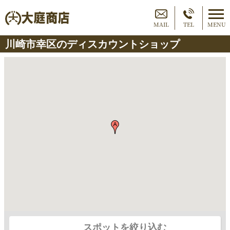
MAIL
TEL
MENU
川崎市幸区のディスカウントショップ
スポットを絞り込む