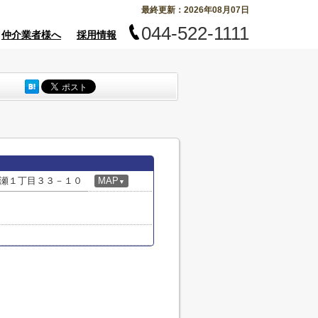
最終更新：2026年08月07日
044-522-1111
仲介業者様へ
採用情報
瀬１丁目３３－１０
MAP
▼