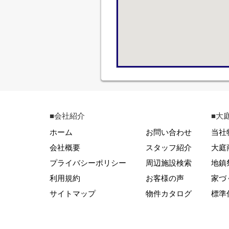
■会社紹介
■大
ホーム
お問い合わせ
当社
会社概要
スタッフ紹介
大庭
プライバシーポリシー
周辺施設検索
地鎮
利用規約
お客様の声
家づ
サイトマップ
物件カタログ
標準