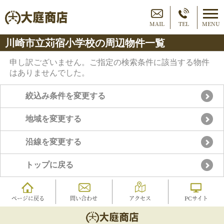
MAIL
TEL
MENU
川崎市立苅宿小学校の周辺物件一覧
申し訳ございません。ご指定の検索条件に該当する物件
はありませんでした。
絞込み条件を変更する
地域を変更する
沿線を変更する
トップに戻る
ページに戻る
問い合わせ
アクセス
PCサイト