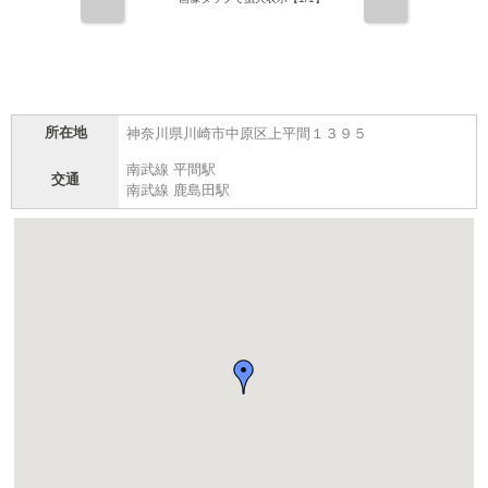
前
次
所在地
神奈川県川崎市中原区上平間１３９５
南武線 平間駅
交通
南武線 鹿島田駅