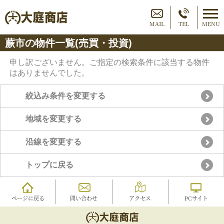
MAIL
TEL
MENU
蕨市の物件一覧(売買・投資)
申し訳ございません。ご指定の検索条件に該当する物件
はありませんでした。
絞込み条件を変更する
地域を変更する
沿線を変更する
トップに戻る
ページに戻る
問い合わせ
アクセス
PCサイト