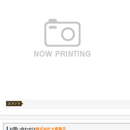
お問い合わせは
株式会社大庭商店