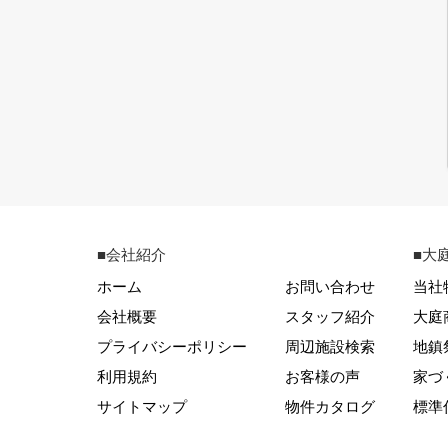
■会社紹介
■大
ホーム
お問い合わせ
当社
会社概要
スタッフ紹介
大庭
プライバシーポリシー
周辺施設検索
地鎮
利用規約
お客様の声
家づ
サイトマップ
物件カタログ
標準