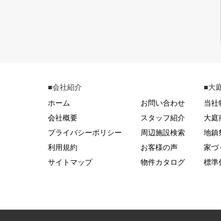
■会社紹介
■大
ホーム
お問い合わせ
当社
会社概要
スタッフ紹介
大庭
プライバシーポリシー
周辺施設検索
地鎮
利用規約
お客様の声
家づ
サイトマップ
物件カタログ
標準