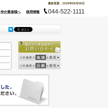
最終更新：2026年08月08日
044-522-1111
仲介業者様へ
採用情報