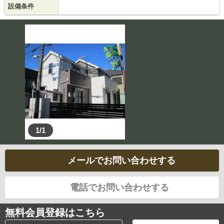
設備条件
1/1
メールでお問い合わせする
電話でお問い合わせする
無料会員登録はこちら