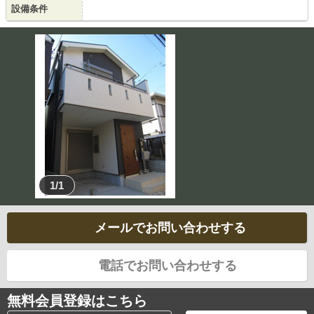
設備条件
1/1
メールでお問い合わせする
電話でお問い合わせする
無料会員登録はこちら