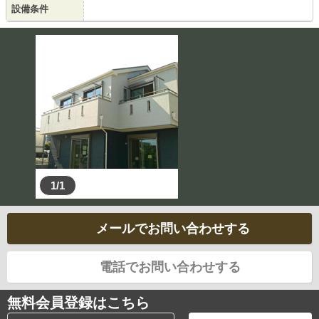
設備条件
1/1
メールでお問い合わせする
電話でお問い合わせする
無料会員登録はこちら