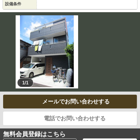
設備条件
1/1
メールでお問い合わせする
電話でお問い合わせする
無料会員登録はこちら