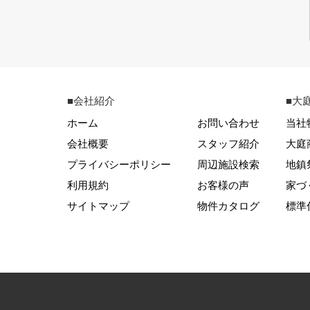
■会社紹介
■大
ホーム
お問い合わせ
当社
会社概要
スタッフ紹介
大庭
プライバシーポリシー
周辺施設検索
地鎮
利用規約
お客様の声
家づ
サイトマップ
物件カタログ
標準