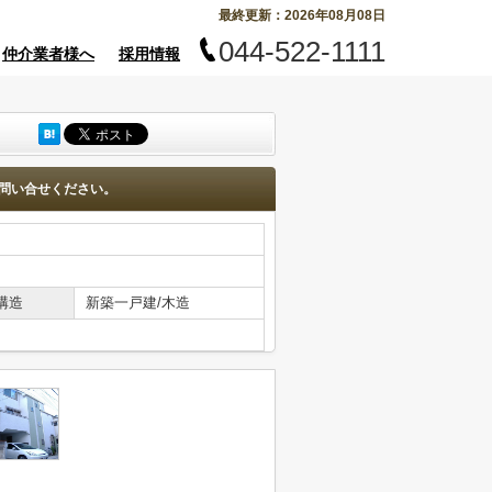
最終更新：2026年08月08日
044-522-1111
仲介業者様へ
採用情報
問い合せください。
構造
新築一戸建/木造