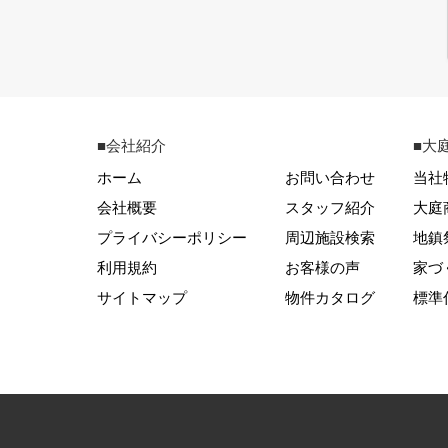
■会社紹介
■大
ホーム
お問い合わせ
当社
会社概要
スタッフ紹介
大庭
プライバシーポリシー
周辺施設検索
地鎮
利用規約
お客様の声
家づ
サイトマップ
物件カタログ
標準