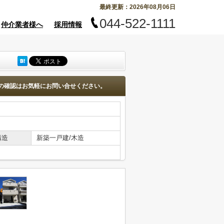
最終更新：2026年08月06日
044-522-1111
仲介業者様へ
採用情報
の確認はお気軽にお問い合せください。
構造
新築一戸建/木造