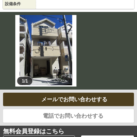
設備条件
1/1
メールでお問い合わせする
電話でお問い合わせする
無料会員登録はこちら