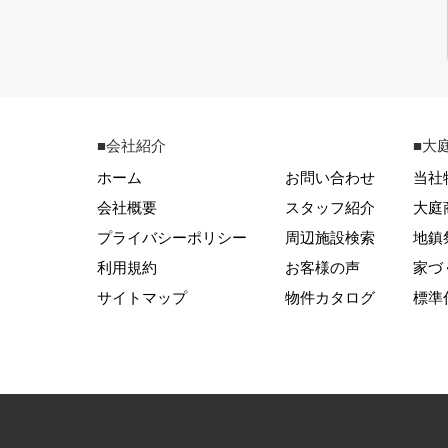
■会社紹介
■大
ホーム
お問い合わせ
当社
会社概要
スタッフ紹介
大庭
プライバシーポリシー
周辺施設検索
地鎮
利用規約
お客様の声
家づ
サイトマップ
物件カタログ
標準