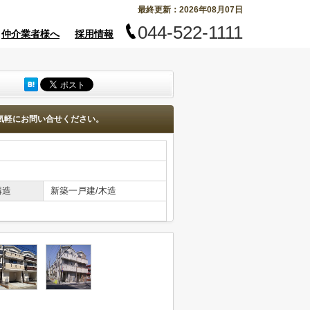
最終更新：2026年08月07日
044-522-1111
仲介業者様へ
採用情報
気軽にお問い合せください。
構造
新築一戸建/木造