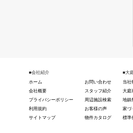
■会社紹介
■大
ホーム
お問い合わせ
当社
会社概要
スタッフ紹介
大庭
プライバシーポリシー
周辺施設検索
地鎮
利用規約
お客様の声
家づ
サイトマップ
物件カタログ
標準