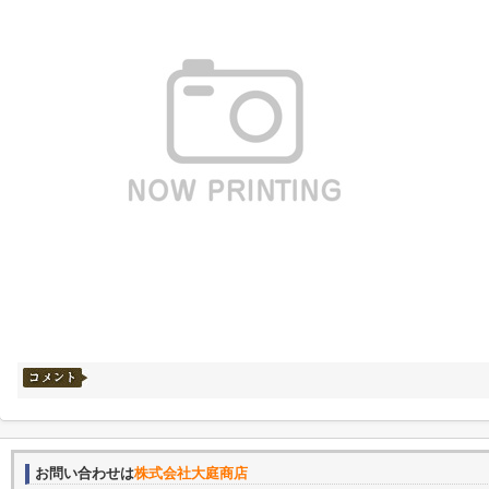
お問い合わせは
株式会社大庭商店