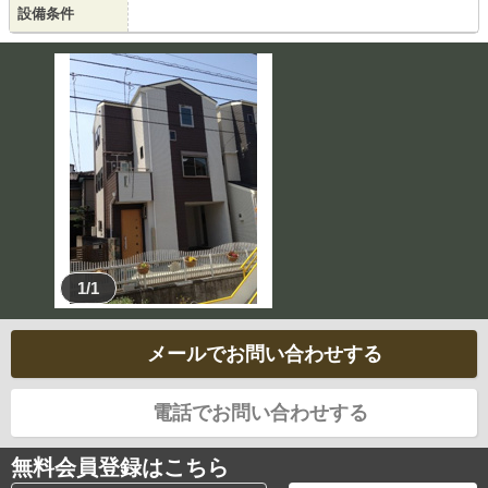
設備条件
1/1
メールでお問い合わせする
電話でお問い合わせする
無料会員登録はこちら