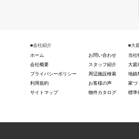
■会社紹介
■大
ホーム
お問い合わせ
当社
会社概要
スタッフ紹介
大庭
プライバシーポリシー
周辺施設検索
地鎮
利用規約
お客様の声
家づ
サイトマップ
物件カタログ
標準