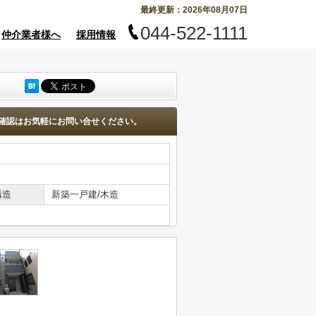
最終更新：2026年08月07日
044-522-1111
仲介業者様へ
採用情報
確認はお気軽にお問い合せください。
構造
新築一戸建/木造