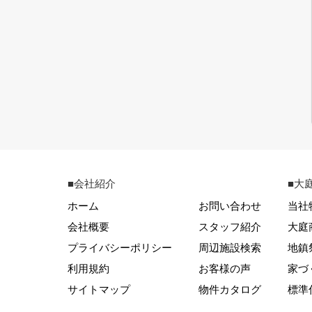
■会社紹介
■大
ホーム
お問い合わせ
当社
会社概要
スタッフ紹介
大庭
プライバシーポリシー
周辺施設検索
地鎮
利用規約
お客様の声
家づ
サイトマップ
物件カタログ
標準