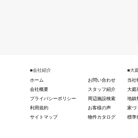
■会社紹介
■大
ホーム
お問い合わせ
当社
会社概要
スタッフ紹介
大庭
プライバシーポリシー
周辺施設検索
地鎮
利用規約
お客様の声
家づ
サイトマップ
物件カタログ
標準