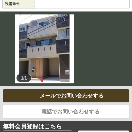
設備条件
1/1
メールでお問い合わせする
電話でお問い合わせする
無料会員登録はこちら