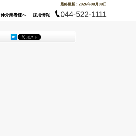
最終更新：2026年08月08日
044-522-1111
仲介業者様へ
採用情報