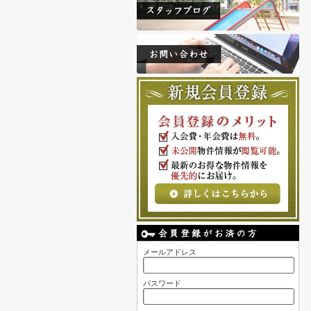
メールアドレス
パスワード