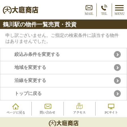
MAIL
TEL
MENU
鶴川駅の物件一覧売買・投資
申し訳ございません。ご指定の検索条件に該当する物件
はありませんでした。
絞込み条件を変更する
地域を変更する
沿線を変更する
トップに戻る
ページに戻る
問い合わせ
アクセス
PCサイト