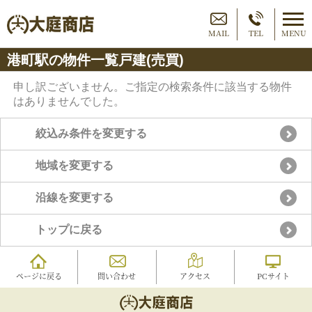
MAIL
TEL
MENU
港町駅の物件一覧戸建(売買)
申し訳ございません。ご指定の検索条件に該当する物件
はありませんでした。
絞込み条件を変更する
地域を変更する
沿線を変更する
トップに戻る
ページに戻る
問い合わせ
アクセス
PCサイト