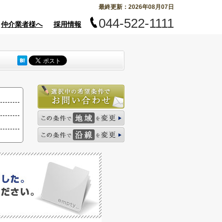
最終更新：2026年08月07日
044-522-1111
仲介業者様へ
採用情報