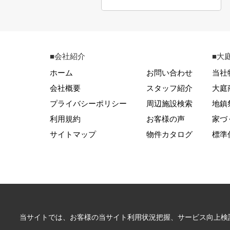
■会社紹介
■大
ホーム
お問い合わせ
当社
会社概要
スタッフ紹介
大庭
プライバシーポリシー
周辺施設検索
地鎮
利用規約
お客様の声
家づ
サイトマップ
物件カタログ
標準
当サイトでは、お客様の当サイト利用状況把握、サービス向上検討