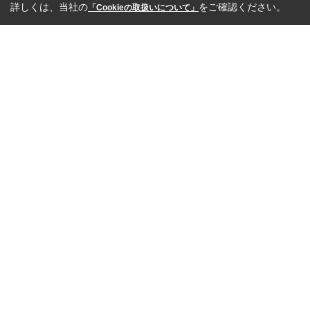
詳しくは、当社の
をご確認ください。
「Cookieの取扱いについて」