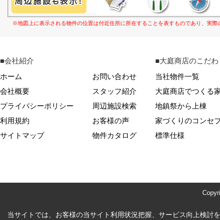
※地図上に表示される物件の位置は付近住所に所在することを表すものであり、実際
■会社紹介
■大庭商店のこだわ
ホーム
お問い合わせ
当社物件一覧
会社概要
スタッフ紹介
大庭商店でつくる
プライバシーポリシー
周辺施設検索
地鎮祭から上棟
利用規約
お客様の声
家づくりのコンセ
サイトマップ
物件カタログ
標準仕様
Copy
当サイトでは、お客様の当サイト利用状況把握、サービス向上検討を目