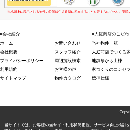
※地図上に表示される物件の位置は付近住所に所在することを表すものであり、実際
■会社紹介
■大庭商店のこだわ
ホーム
お問い合わせ
当社物件一覧
会社概要
スタッフ紹介
大庭商店でつくる
プライバシーポリシー
周辺施設検索
地鎮祭から上棟
利用規約
お客様の声
家づくりのコンセ
サイトマップ
物件カタログ
標準仕様
Copy
当サイトでは、お客様の当サイト利用状況把握、サービス向上検討を目