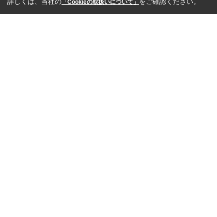
詳しくは、当社の
をご確認ください。
「Cookieの取扱いについて」