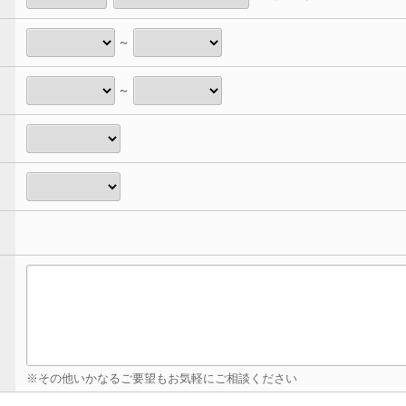
～
～
※その他いかなるご要望もお気軽にご相談ください