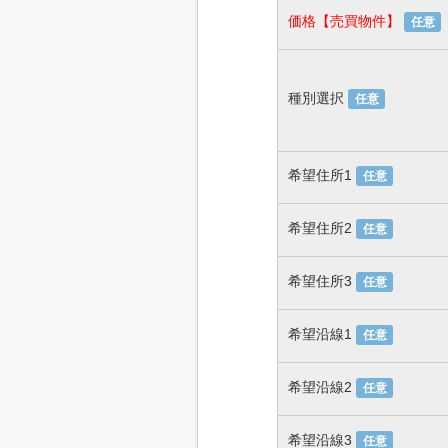
価格【売買物件】
任意
種別選択
任意
希望住所1
任意
希望住所2
任意
希望住所3
任意
希望沿線1
任意
希望沿線2
任意
希望沿線3
任意