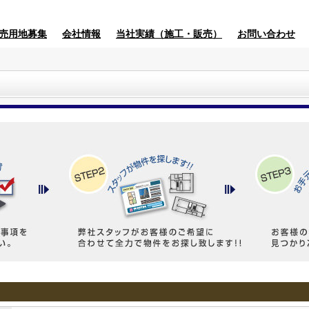
売用地募集
会社情報
当社実績（施工・販売）
お問い合わせ