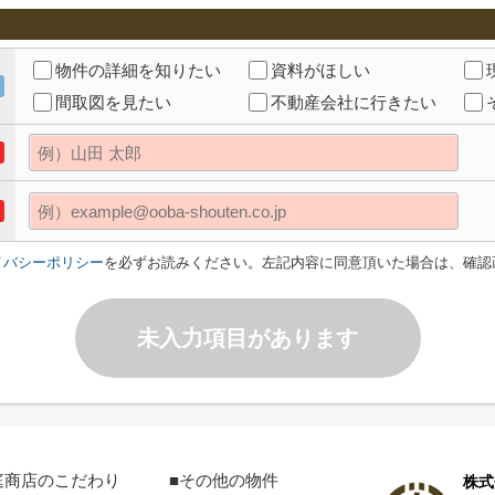
物件の詳細を知りたい
資料がほしい
間取図を見たい
不動産会社に行きたい
イバシーポリシー
を必ずお読みください。左記内容に同意頂いた場合は、確認
未入力項目があります
庭商店のこだわり
■その他の物件
株式