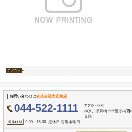
お問い合わせは
株式会社大庭商店
044-522-1111
〒212-0004
神奈川県川崎市幸区小向西
２階
9:00～18:00 定休日:毎週水曜日