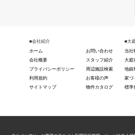
■会社紹介
■大
ホーム
お問い合わせ
当社
会社概要
スタッフ紹介
大庭
プライバシーポリシー
周辺施設検索
地鎮
利用規約
お客様の声
家づ
サイトマップ
物件カタログ
標準