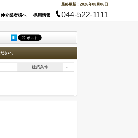
最終更新：2026年08月06日
044-522-1111
仲介業者様へ
採用情報
ください。
建築条件
-