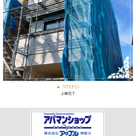
STEP15
上棟完了