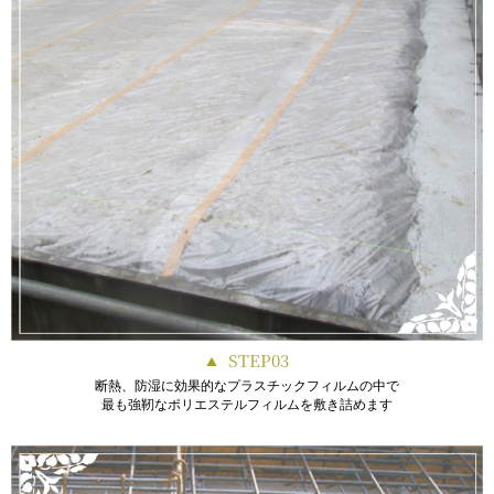
STEP03
断熱、防湿に効果的なプラスチックフィルムの中で
最も強靭なポリエステルフィルムを敷き詰めます