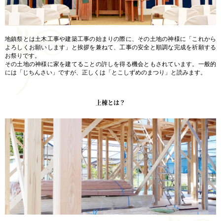
地鎮祭とは土木工事や建築工事の始まりの際に、その土地の神様に「これから
よろしくお願いします」と挨拶を兼ねて、工事の安全と順調な完成を祈願する
お祭りです。
その土地の神様に家を建てることの許しを得る機会ともされています。一般的
には「じちんさい」ですが、正しくは「とこしずめのまつり」と読みます。
上棟とは？