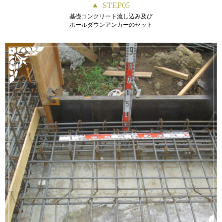
STEP05
基礎コンクリート流し込み及び
ホールダウンアンカーのセット