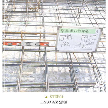
STEP04
シングル配筋を採用