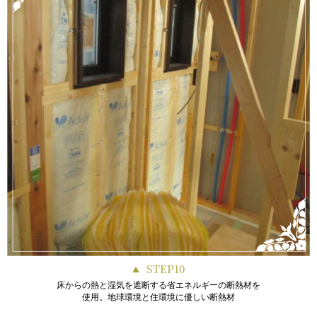
STEP10
床からの熱と湿気を遮断する省エネルギーの断熱材を
使用。地球環境と住環境に優しい断熱材