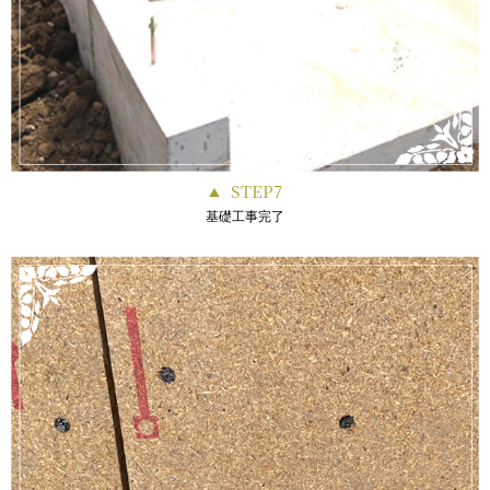
STEP7
基礎工事完了