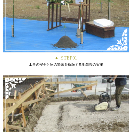
STEP01
工事の安全と家の繁栄を祈願する地鎮祭の実施