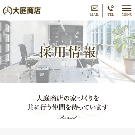
MAIL
TEL
MENU