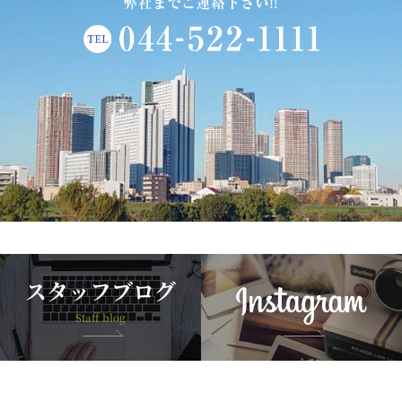
スタッフブログ
Staff blog