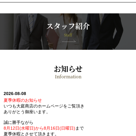
スタッフ紹介
Staff
お知らせ
Information
2026-08-08
夏季休暇のお知らせ
いつも大庭商店のホームページをご覧頂き
ありがとう御座います。
誠に勝手ながら
8月12日(水曜日)から8月16日(日曜日)
まで
夏季休暇とさせて頂きます。