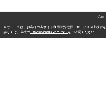
Copy
当サイトでは、お客様の当サイト利用状況把握、サービス向上検討を目
詳しくは、当社の
をご確認ください。
「Cookieの取扱いについて」