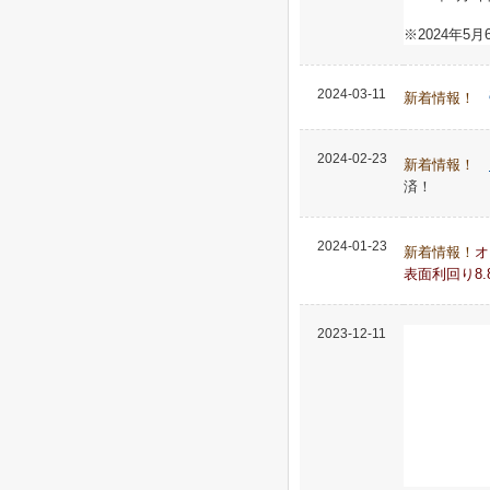
※2024年
2024-03-11
新着情報！
2024-02-23
新着情報！
済！
2024-01-23
新着情報！
オ
表面利回り8.
2023-12-11