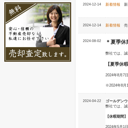
2024-12-14
新着情報
新
Ａ号棟
2024-12-14
新着情報
売
2024-08-02
＊夏季休
弊社では、誠
【夏季休
2024年8月
※2024年
2024-04-22
ゴールデンウ
弊社では、誠
【休暇期間】
2024年5月