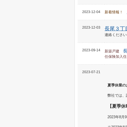
2023-12-04
新着情報！
2023-12-03
長尾３丁
連絡ください
2023-09-14
新築戸建
任保険加入住
2023-07-21
夏季休業の
弊社では、
【夏季休
2023年8